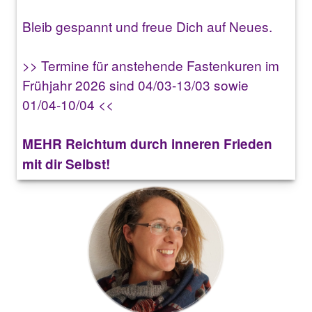
Bleib gespannt und freue Dich auf Neues.
>> Termine für anstehende Fastenkuren im
Frühjahr 2026 sind 04/03-13/03 sowie
01/04-10/04 <<
MEHR Reichtum durch inneren Frieden
mit dir Selbst!