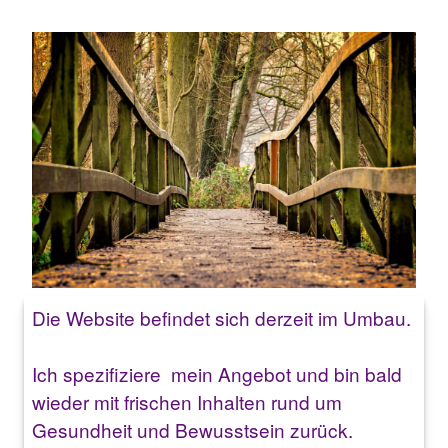
Die Website befindet sich derzeit im Umbau.
Ich spezifiziere mein Angebot und bin bald
wieder mit frischen Inhalten rund um
Gesundheit und Bewusstsein zurück.